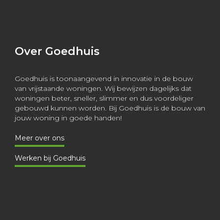
Over Goedhuis
Goedhuis is toonaangevend in innovatie in de bouw
van vrijstaande woningen. Wij bewijzen dagelijks dat
woningen beter, sneller, slimmer en dus voordeliger
gebouwd kunnen worden. Bij Goedhuis is de bouw van
jouw woning in goede handen!
Meer over ons
Werken bij Goedhuis