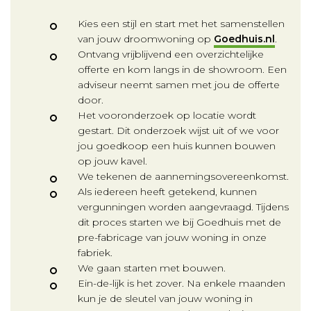
Kies een stijl en start met het samenstellen
van jouw droomwoning op
Goedhuis.nl
.
Ontvang vrijblijvend een overzichtelijke
offerte en kom langs in de showroom. Een
adviseur neemt samen met jou de offerte
door.
Het vooronderzoek op locatie wordt
gestart. Dit onderzoek wijst uit of we voor
jou goedkoop een huis kunnen bouwen
op jouw kavel.
We tekenen de aannemingsovereenkomst.
Als iedereen heeft getekend, kunnen
vergunningen worden aangevraagd. Tijdens
dit proces starten we bij Goedhuis met de
pre-fabricage van jouw woning in onze
fabriek.
We gaan starten met bouwen.
Ein-de-lijk is het zover. Na enkele maanden
kun je de sleutel van jouw woning in