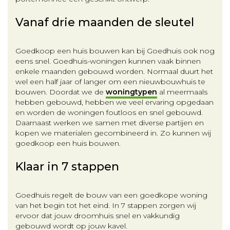
Vanaf drie maanden de sleutel
Goedkoop een huis bouwen kan bij Goedhuis ook nog
eens snel. Goedhuis-woningen kunnen vaak binnen
enkele maanden gebouwd worden. Normaal duurt het
wel een half jaar of langer om een nieuwbouwhuis te
bouwen. Doordat we de
woningtypen
al meermaals
hebben gebouwd, hebben we veel ervaring opgedaan
en worden de woningen foutloos en snel gebouwd.
Daarnaast werken we samen met diverse partijen en
kopen we materialen gecombineerd in. Zo kunnen wij
goedkoop een huis bouwen.
Klaar in 7 stappen
Goedhuis regelt de bouw van een goedkope woning
van het begin tot het eind. In 7 stappen zorgen wij
ervoor dat jouw droomhuis snel en vakkundig
gebouwd wordt op jouw kavel.