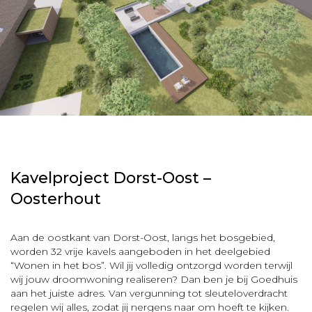
Kavelproject Dorst-Oost –
Oosterhout
Aan de oostkant van Dorst-Oost, langs het bosgebied,
worden 32 vrije kavels aangeboden in het deelgebied
“Wonen in het bos”. Wil jij volledig ontzorgd worden terwijl
wij jouw droomwoning realiseren? Dan ben je bij Goedhuis
aan het juiste adres. Van vergunning tot sleuteloverdracht
regelen wij alles, zodat jij nergens naar om hoeft te kijken.