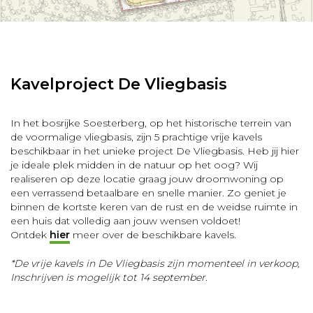
Kavelproject De Vliegbasis
In het bosrijke Soesterberg, op het historische terrein van
de voormalige vliegbasis, zijn 5 prachtige vrije kavels
beschikbaar in het unieke project De Vliegbasis. Heb jij hier
je ideale plek midden in de natuur op het oog? Wij
realiseren op deze locatie graag jouw droomwoning op
een verrassend betaalbare en snelle manier. Zo geniet je
binnen de kortste keren van de rust en de weidse ruimte in
een huis dat volledig aan jouw wensen voldoet!
Ontdek
hier
meer over de beschikbare kavels.
*De vrije kavels in De Vliegbasis zijn momenteel in verkoop,
Inschrijven is mogelijk tot 14 september.