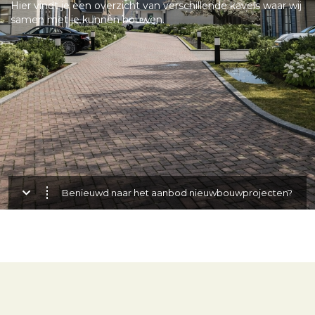
Hier vindt je een overzicht van verschillende kavels waar wij
samen met je kunnen bouwen.
Benieuwd naar het aanbod nieuwbouwprojecten?