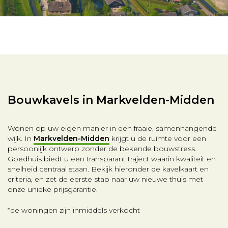
Bouwkavels in Markvelden-Midden
Wonen op uw eigen manier in een fraaie, samenhangende
wijk. In
Markvelden-Midden
krijgt u de ruimte voor een
persoonlijk ontwerp zonder de bekende bouwstress.
Goedhuis biedt u een transparant traject waarin kwaliteit en
snelheid centraal staan. Bekijk hieronder de kavelkaart en
criteria, en zet de eerste stap naar uw nieuwe thuis met
onze unieke prijsgarantie.
*de woningen zijn inmiddels verkocht