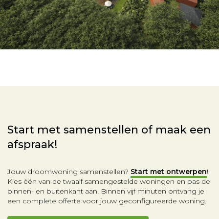
Start met samenstellen of maak een
afspraak!
Jouw droomwoning samenstellen?
Start met ontwerpen
!
Kies één van de twaalf samengestelde woningen en pas de
binnen- en buitenkant aan. Binnen vijf minuten ontvang je
een complete offerte voor jouw geconfigureerde woning.