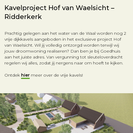
Kavelproject Hof van Waelsicht –
Ridderkerk
Prachtig gelegen aan het water van de Waal worden nog 2
vrije dijkkavels aangeboden in het exclusieve project Hof
van Waelsicht. Wil jij volledig ontzorgd worden terwijl wij
jouw droomwoning realiseren? Dan ben je bij Goedhuis
aan het juiste adres. Van vergunning tot sleuteloverdracht
regelen wij alles, zodat jij nergens naar om hoeft te kijken.
Ontdek
hier
meer over de vrije kavels!