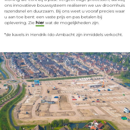
ons innovatieve bouwsysteem realiseren we uw droomhuis
razendsnel en duurzaam. Bij ons weet u vooraf precies waar
u aan toe bent: een vaste prijs en pas betalen bij
oplevering. Zie
hier
wat de mogelijkheden zijn.
*de kavels in Hendrik-Ido-Ambacht zijn inmiddels verkocht.