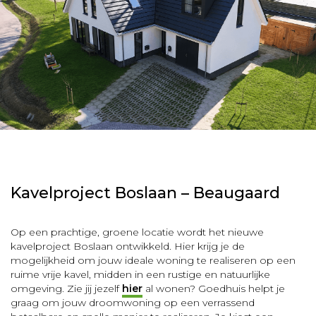
Kavelproject Boslaan – Beaugaard
Op een prachtige, groene locatie wordt het nieuwe
kavelproject Boslaan ontwikkeld. Hier krijg je de
mogelijkheid om jouw ideale woning te realiseren op een
ruime vrije kavel, midden in een rustige en natuurlijke
omgeving. Zie jij jezelf
hier
al wonen? Goedhuis helpt je
graag om jouw droomwoning op een verrassend