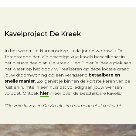
Kavelproject De Kreek
In het waterrijke Numansdorp, in de jonge woonwijk De
Torensteepolder, zijn prachtige vrije kavels beschikbaar in
het nieuwe deelplan De Kreek. Heb jij hier je ideale plek aan
het water op het oog? Wij realiseren op deze locatie graag
jouw droomwoning op een verrassend
betaalbare en
snelle manier
. Zo geniet je binnen de kortste keren van de
rust en ruimte in een huis dat volledig aan jouw wensen
voldoet! Ontdek
hier
meer over de beschikbare kavels.
*De vrije kavels in De Kreek zijn momenteel al verkocht.