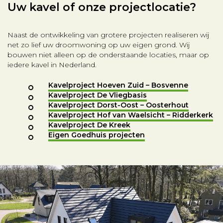
Uw kavel of onze projectlocatie?
Naast de ontwikkeling van grotere projecten realiseren wij
net zo lief uw droomwoning op uw eigen grond. Wij
bouwen niet alleen op de onderstaande locaties, maar op
iedere kavel in Nederland.
Kavelproject Hoeven Zuid – Bosvenne
Kavelproject De Vliegbasis
Kavelproject Dorst-Oost – Oosterhout
Kavelproject Hof van Waelsicht – Ridderkerk
Kavelproject De Kreek
Eigen Goedhuis projecten