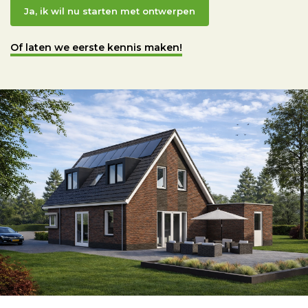
Ja, ik wil nu starten met ontwerpen
Of laten we eerste kennis maken!