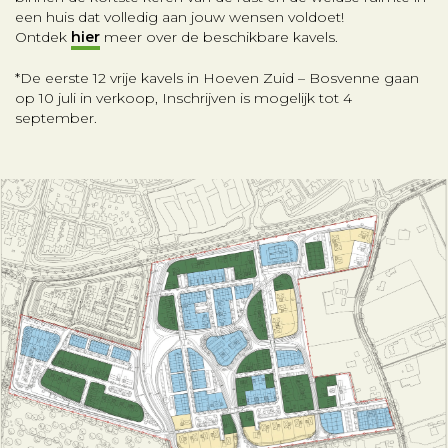
een huis dat volledig aan jouw wensen voldoet!
Ontdek
hier
meer over de beschikbare kavels.
*De eerste 12 vrije kavels in Hoeven Zuid – Bosvenne gaan
op 10 juli in verkoop, Inschrijven is mogelijk tot 4
september.