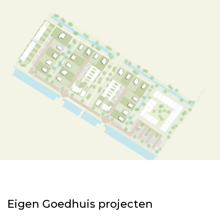
Eigen Goedhuis projecten