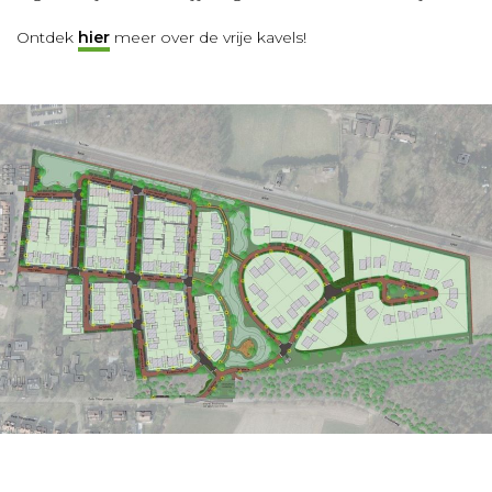
Ontdek
hier
meer over de vrije kavels!