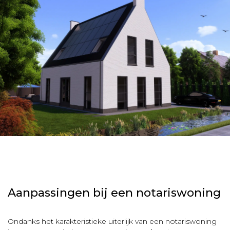
Aanpassingen bij een notariswoning
Ondanks het karakteristieke uiterlijk van een notariswoning