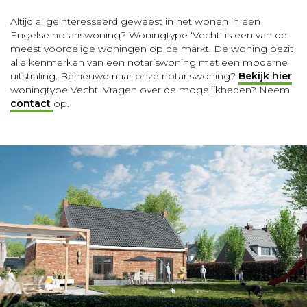
Altijd al geïnteresseerd geweest in het wonen in een
Engelse notariswoning? Woningtype ‘Vecht’ is een van de
meest voordelige woningen op de markt. De woning bezit
alle kenmerken van een notariswoning met een moderne
uitstraling. Benieuwd naar onze notariswoning?
Bekijk hier
woningtype Vecht. Vragen over de mogelijkheden? Neem
contact
op.