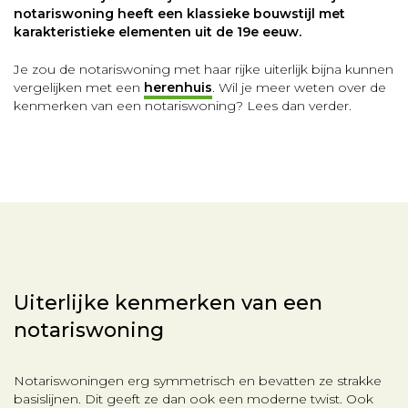
notariswoning heeft een klassieke bouwstijl met
karakteristieke elementen uit de 19e eeuw.
Je zou de notariswoning met haar rijke uiterlijk bijna kunnen
vergelijken met een
herenhuis
. Wil je meer weten over de
kenmerken van een notariswoning? Lees dan verder.
Uiterlijke kenmerken van een
notariswoning
Notariswoningen erg symmetrisch en bevatten ze strakke
basislijnen. Dit geeft ze dan ook een moderne twist. Ook