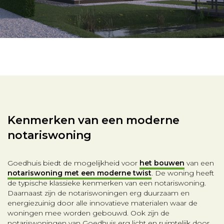
Kenmerken van een moderne
notariswoning
Goedhuis biedt de mogelijkheid voor
het bouwen
van een
notariswoning met een moderne twist
. De woning heeft
de typische klassieke kenmerken van een notariswoning.
Daarnaast zijn de notariswoningen erg duurzaam en
energiezuinig door alle innovatieve materialen waar de
woningen mee worden gebouwd. Ook zijn de
notariswoningen van Goedhuis erg licht en ruimtelijk door