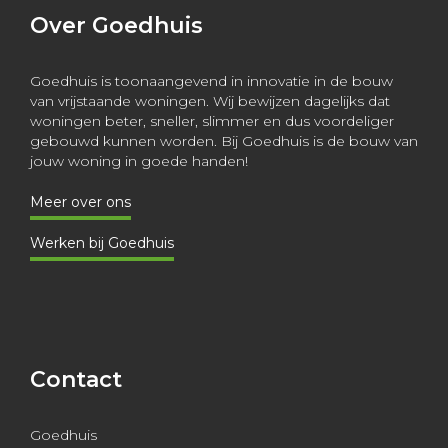
Over Goedhuis
Goedhuis is toonaangevend in innovatie in de bouw
van vrijstaande woningen. Wij bewijzen dagelijks dat
woningen beter, sneller, slimmer en dus voordeliger
gebouwd kunnen worden. Bij Goedhuis is de bouw van
jouw woning in goede handen!
Meer over ons
Werken bij Goedhuis
Contact
Goedhuis