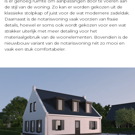
is er genoeg ruimte om aanpassingen door te voeren aan
de stijl van de woning. Zo kan er worden gekozen uit de
klassieke stolpkap of juist voor de wat modernere zadeldak.
Daarnaast is de notariswoning vaak voorzien van fraaie
details, hoewel er soms ook wordt gekozen voor een wat
strakker uiterlijk met meer detailing voor het
materiaalgebruik van de woonelementen. Bovendien is de
nieuwbouw variant van de notariswoning nét zo mooi en
vaak een stuk comfortabeler.