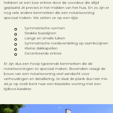
hebben ze een luxe entree door de voordeur die altijd
geplaatst zit precies in het midden van het huis. En zo zijn er
nog vele andere kenmerken die een notariswoning
speciaal maken. We zetten ze op een rijtje:
Symmetrische vormen
Strakke basislijnen
Lange en smalle luiken
Symmetrische roedeverdeling op raamkozijnen
Kleine dakkapellen
Gecentreerde entree
Er zijn dus een hoop typerende kenmerken die de
notariswoningen zo speciaal maken. Bovendien vraagt de
bouw van een notariswoning veel aandacht voor
verhoudingen en detaillering. Je slaat de plank dus niet mis
als je op zoek bent naar een klassieke woning met een
tijdloos karakter.