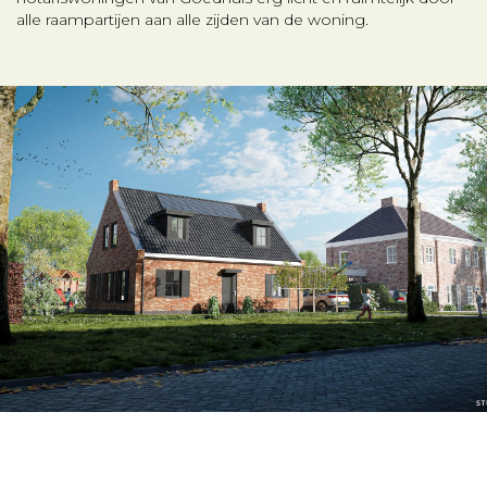
alle raampartijen aan alle zijden van de woning.