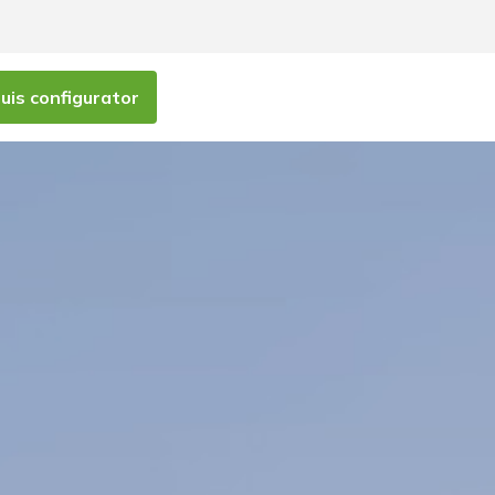
is configurator