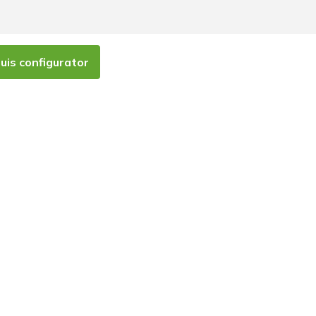
is configurator