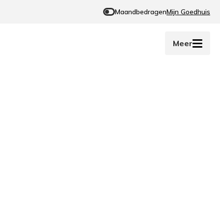
Maandbedragen
Mijn Goedhuis
Meer