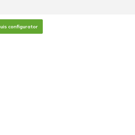
is configurator