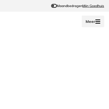
Maandbedragen
Mijn Goedhuis
Meer