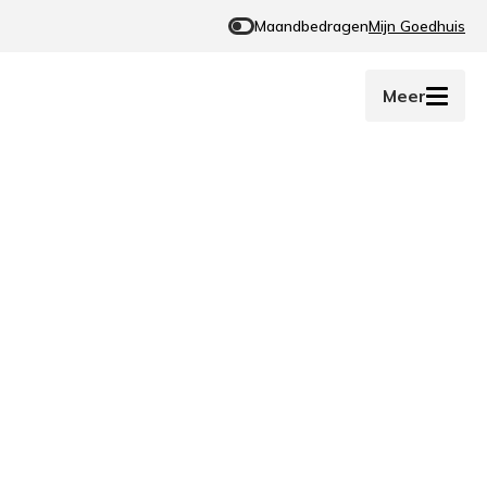
Maandbedragen
Mijn Goedhuis
Meer