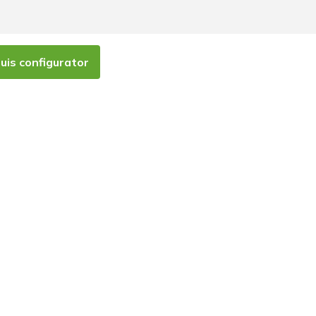
is configurator